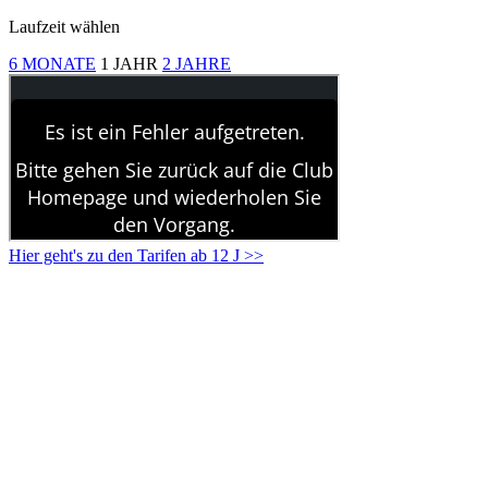
Laufzeit wählen
6 MONATE
1 JAHR
2 JAHRE
Hier geht's zu den Tarifen ab 12 J >>